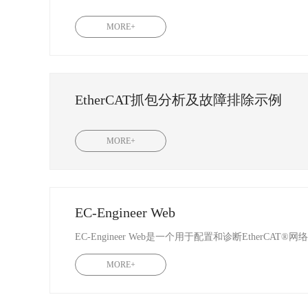
MORE+
EtherCAT抓包分析及故障排除示例
MORE+
EC-Engineer Web
MORE+