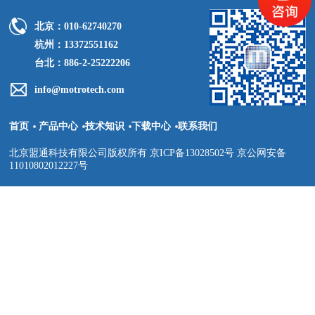
北京：010-62740270
杭州：13372551162
台北：886-2-25222206
info@motrotech.com
首页
产品中心
技术知识
下载中心
联系我们
北京盟通科技有限公司版权所有 京ICP备13028502号 京公网安备
11010802012227号