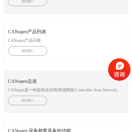
MORE+
CANopen产品列表
CANopen产品列表
MORE+
CANopen总述
CANopen是一种架构在控制局域网路(Controller Area Network, CAN)上的高层通讯协定，包括通讯子协定及设备子协定常在嵌入式系统中使用，也是工业控制常用到的一种现场总线。
MORE+
CANopen 设备都要具备的功能