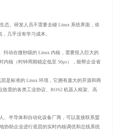
发生态。研发人员不需要去碰 Linux 系统界面，依
来说，几乎没有学习成本。
、抖动在微秒级的 Linux 内核，需要投入巨大的
内核（时钟周期稳定低至 50μs），能帮企业省
底层是标准的 Linux 环境，它拥有庞大的开源和商
现代工业急需的各类工业协议、ROS2 机器人框架、高
机器人、半导体和自动化设备厂商，可以直接联系盟
差地协助企业进行底层的实时内核调优和总线系统