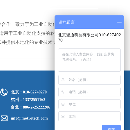
请您留言
合作，致力于为工业自动化领域的客户提供优
适用于工业自动化支持的软件协议栈及开发所需
北京盟通科技有限公司010-627402
70
与调试并提供本地化的专业技术支持。
北京：010-62740270
杭州：13372551162
台北：886-2-25222206
info@motrotech.com
提交