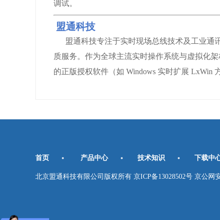
调试。
盟通科技
盟通科技专注于实时现场总线技术及工业通讯
质服务。作为全球主流实时操作系统与虚拟化架
的正版授权软件（如 Windows 实时扩展 
首页
产品中心
技术知识
下载中
北京盟通科技有限公司版权所有 京ICP备13028502号 京公网安备11