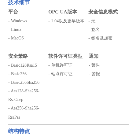
技术细节
平台
OPC UA版本
安全信息模式
- Windows
- 1.04以及更早版本
- 无
- Linux
- 签名
- MacOS
- 签名及加密
安全策略
软件许可证类型
通知
- Basic128Rsa15
- 单机许可证
- 警告
- Basic256
- 站点许可证
- 警报
- Basic256Sha256
- Aes128-Sha256-
RsaOaep
- Aes256-Sha256-
RsaPss
结构特点