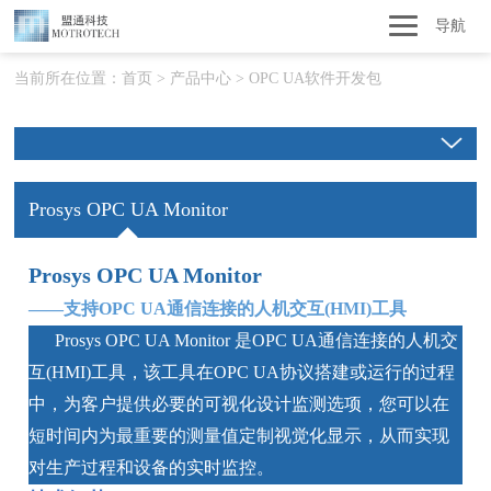
导航
当前所在位置：
首页
>
产品中心
>
OPC UA软件开发包
Prosys OPC UA Monitor
Prosys OPC UA Monitor
——支持OPC UA通信连接的人机交互(HMI)工具
Prosys OPC UA Monitor 是OPC UA通信连接的人机交
互(HMI)工具，该工具在OPC UA协议搭建或运行的过程
中，为客户提供必要的可视化设计监测选项，您可以在
短时间内为最重要的测量值定制视觉化显示，从而实现
对生产过程和设备的实时监控。