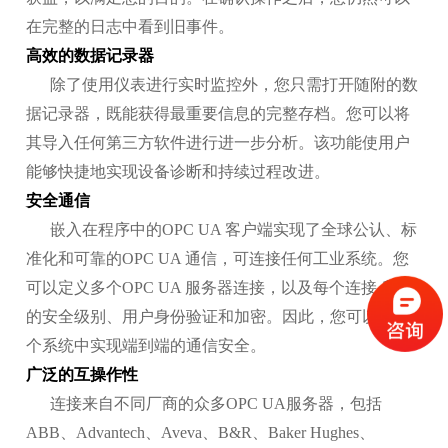
在完整的日志中看到旧事件。
高效的数据记录器
除了使用仪表进行实时监控外，您只需打开随附的数
据记录器，既能获得最重要信息的完整存档。您可以将
其导入任何第三方软件进行进一步分析。该功能使用户
能够快捷地实现设备诊断和持续过程改进。
安全通信
嵌入在程序中的OPC UA 客户端实现了全球公认、标
准化和可靠的OPC UA 通信，可连接任何工业系统。您
可以定义多个OPC UA 服务器连接，以及每个连接 所需
的安全级别、用户身份验证和加密。因此，您可以在整
个系统中实现端到端的通信安全。
广泛的互操作性
连接来自不同厂商的众多OPC UA服务器，包括
ABB、Advantech、Aveva、B&R、Baker Hughes、