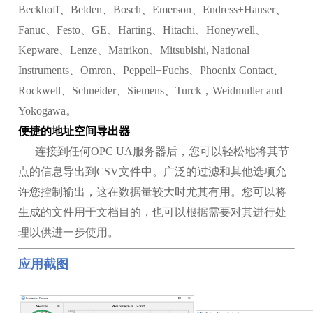
Beckhoff、Belden、Bosch、Emerson、Endress+Hauser、
Fanuc、Festo、GE、Harting、Hitachi、Honeywell、
Kepware、Lenze、Matrikon、Mitsubishi, National
Instruments、Omron、Peppell+Fuchs、Phoenix Contact、
Rockwell、Schneider、Siemens、Turck，Weidmuller and
Yokogawa。
便捷的地址空间导出器
连接到任何OPC UA服务器后，您可以轻松地将其节
点的信息导出到CSV文件中。广泛的过滤和其他选项允
许您控制输出，这在数据量较大时尤其有用。您可以将
生成的文件用于文档目的，也可以根据需要对其进行处
理以供进一步使用。
应用截图