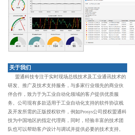
关于我们
盟通科技专注于实时现场总线技术及工业通讯技术的
研发、推广及技术支持服务，与多家行业领先的商业伙
伴合作，致力于为工业自动化领域的客户提供优质服
务。公司现有多款适用于工业自动化支持的软件协议栈
及开发所需的正版授权软件，例如Prosys公司授权盟通科
技为中国地区的指定代理商，同时，经验丰富的技术团
队也可以帮助客户设计与调试并提供必要的技术支持。