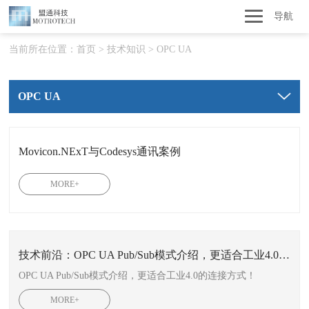
导航
当前所在位置：
首页
>
技术知识
>
OPC UA
OPC UA
Movicon.NExT与Codesys通讯案例
MORE+
技术前沿：OPC UA Pub/Sub模式介绍，更适合工业4.0的连接方式！
OPC UA Pub/Sub模式介绍，更适合工业4.0的连接方式！
MORE+