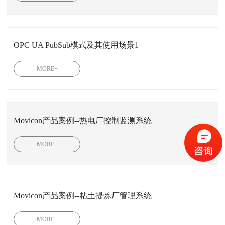
OPC UA PubSub模式及其使用场景1
MORE+
Movicon产品案例--热电厂控制监测系统
MORE+
Movicon产品案例--粘土提炼厂管理系统
MORE+