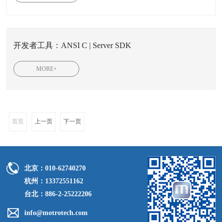
开发者工具：ANSI C | Server SDK
MORE+
首页
上一页
下一页
北京：010-62740270
杭州：13372551162
台北：886-2-25222206
info@motrotech.com