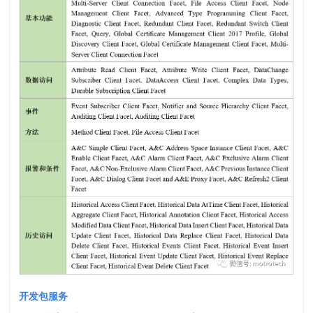
开发包服务