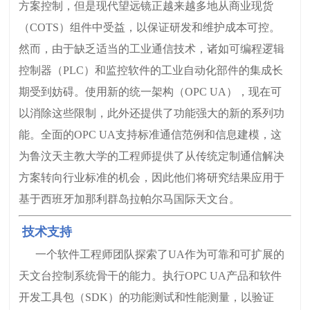
方案控制，但是现代望远镜正越来越多地从商业现货
（COTS）组件中受益，以保证研发和维护成本可控。
然而，由于缺乏适当的工业通信技术，诸如可编程逻辑
控制器（PLC）和监控软件的工业自动化部件的集成长
期受到妨碍。使用新的统一架构（OPC UA），现在可
以消除这些限制，此外还提供了功能强大的新的系列功
能。全面的OPC UA支持标准通信范例和信息建模，这
为鲁汶天主教大学的工程师提供了从传统定制通信解决
方案转向行业标准的机会，因此他们将研究结果应用于
基于西班牙加那利群岛拉帕尔马国际天文台。
技术支持
一个软件工程师团队探索了UA作为可靠和可扩展的
天文台控制系统骨干的能力。执行OPC UA产品和软件
开发工具包（SDK）的功能测试和性能测量，以验证