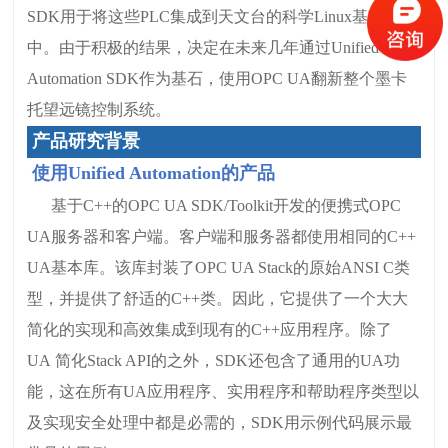
SDK用于将这些PLC集成到天文台的科学Linux基础设施
中。由于积极的结果，决定在未来几年通过Unified
Automation SDK作为基石，使用OPC UA翻新整个墨卡
托望远镜控制系统。
产品研究背景
使用Unified Automation的产品
基于C++的OPC UA SDK/Toolkit开发的便携式OPC
UA服务器和客户端。客户端和服务器都使用相同的C++
UA基本库。该库封装了OPC UA Stack的原始ANSI C类
型，并提供了舒适的C++类。因此，它提供了一个大大
简化的实现和高效集成到现有的C++应用程序。除了
UA 简化Stack API的之外，SDK还包含了通用的UA功
能，这在所有UA应用程序、实用程序和帮助程序类型以
及实现安全处理中都是必需的，SDK用示例代码展示最