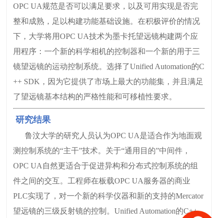
OPC UA规范是否可以满足要求，以及可用实现是否完
整和成熟，足以构建功能基础设施。在积极评价的情况
下，大学将用OPC UA技术为墨卡托望远镜构建两个应
用程序：一个新的科学相机的控制器和一个新的用于三
镜望远镜的运动控制系统。选择了Unified Automation的C
++ SDK，因为它提供了市场上最大的功能集，并且满足
了望远镜基本结构的严格性能和可移植性要求。
研究结果
鲁汶大学的研究人员认为OPC UA是适合作为地面观
测控制系统的“主干”技术。关于“通用目的”中间件，
OPC UA自然更适合于促进异构和分布式控制系统的组
件之间的交互。工程师在板载OPC UA服务器的商业
PLC实现了，对一个新的科学仪器和新的支持的Mercator
望远镜的三级反射镜的控制。Unified Automation的C++