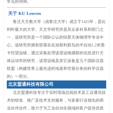
常见的用例。
关于
KU Leuven
鲁汶天主教大学（或鲁汶大学）成立于1425年，是比
利时最大的大学。天文学研究所是其众多科系和部门之
一，该研究所是一个国际公认的恒星天体物理学专业中
心。该研究所拥有部署在在加那利群岛的半自动1.2米墨
卡托望远镜，通过采集处理该望远镜捕获的信息进行天
体运动学的研究，该望远镜及其它设备是几个国际仪器
联盟（构建世界上最先进的地基和空基任务的科学仪器
的）一部分。
北京盟通科技有限公司
北京盟通科技专注于实时现场总线技术及工业通讯技
术的研发、推广及技术支持服务，与多家行业领先的商
业伙伴合作，致力于为工业自动化领域的客户提供优质