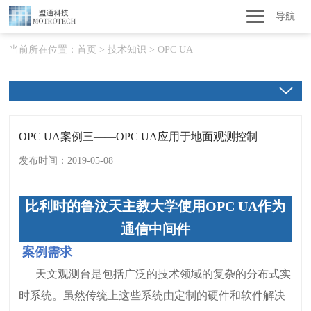
导航
当前所在位置：
首页
>
技术知识
>
OPC UA
OPC UA案例三——OPC UA应用于地面观测控制
发布时间：2019-05-08
比利时的鲁汶天主教大学使用OPC UA作为
通信中间件
案例需求
天文观测台是包括广泛的技术领域的复杂的分布式实
时系统。虽然传统上这些系统由定制的硬件和软件解决