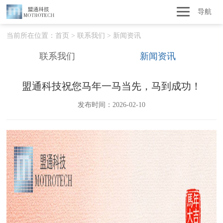
导航
当前所在位置：
首页
>
联系我们
>
新闻资讯
联系我们
新闻资讯
盟通科技祝您马年一马当先，马到成功！
发布时间：2026-02-10