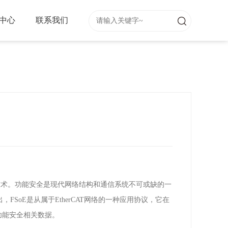
中心
联系我们
技术。功能安全是现代网络结构和通信系统不可或缺的一
出，
FSoE
是从属于
EtherCAT
网络的一种应用协议，它在
功能安全相关数据。