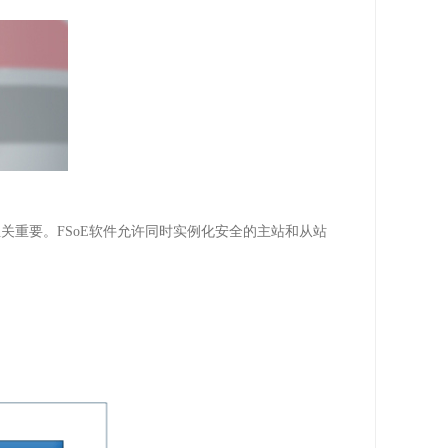
至关重要。
FSoE
软件允许同时实例化安全的主站和从站