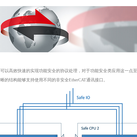
是可以高效快速的实现功能安全的协议处理，对于功能安全类应用这一点
清晰的结构能够支持使用不同的非安全
EtherCAT
通讯接口。