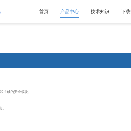
首页
产品中心
技术知识
下载
)
轴和主轴的安全模块。
统。