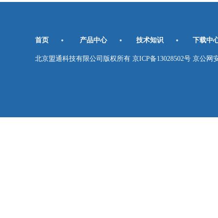
首页
产品中心
技术知识
下载中
北京盟通科技有限公司版权所有 京ICP备13028502号 京公网安备11