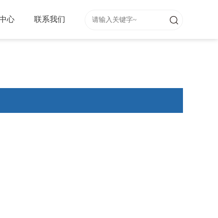
中心
联系我们