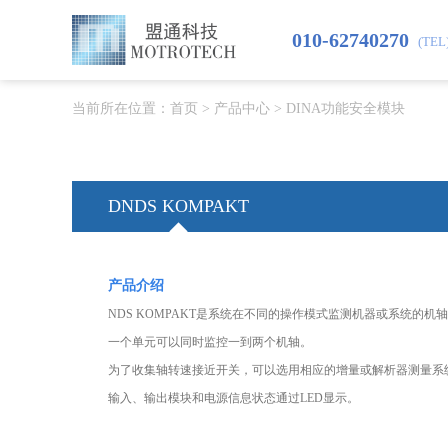
010-62740270
(TEL
当前所在位置：
首页
>
产品中心
>
DINA功能安全模块
DNDS KOMPAKT
产品介绍
NDS KOMPAKT是系统在不同的操作模式监测机器或系统的机
一个单元可以同时监控一到两个机轴。
为了收集轴转速接近开关，可以选用相应的增量或解析器测量系
输入、输出模块和电源信息状态通过LED显示。