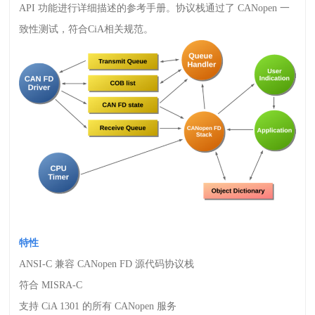
API
功能进行详细描述的参考手册。协议栈通过了
CANopen
一
致性测试，符合
CiA
相关规范。
特性
ANSI-C
兼容
CANopen FD
源代码协议栈
符合
MISRA-C
支持
CiA 1301
的所有
CANopen
服务