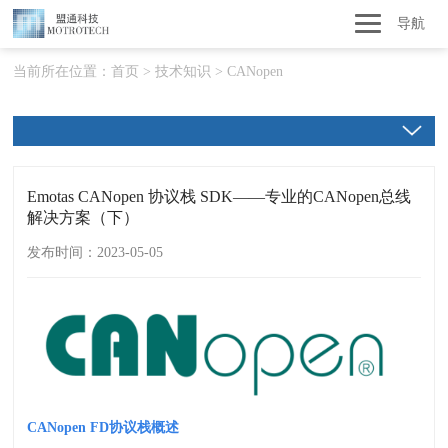
导航
当前所在位置：
首页
>
技术知识
>
CANopen
Emotas CANopen 协议栈 SDK——专业的CANopen总线
解决方案（下）
发布时间：2023-05-05
CANopen FD
协议栈概述