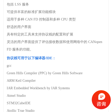
包括
LSS
服务
可提供丰富的标准扩展功能模块
适用于多种
CAN FD
控制器和多种
CPU
类型
舒适的用户界面
具有特定的工具来支持协议栈的配置和扩展
灵活的用户界面提供了评估接收数据和使用网络中的
CANopen
FD
服务的功能。
协议栈可用于以下编译器
/IDE
：
gcc
Green Hills Compiler (PPC) by Green Hills Software
ARM Keil Compiler
IAR Embedded Workbench by IAR Systems
Atmel Studio
STM32CubeIDE
Atollic True Studio