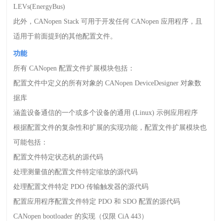
LEVs(EnergyBus)
此外，
CANopen Stack
可用于开发任何
CANopen
应用程序，且
适用于前面提到的其他配置文件。
功能
所有
CANopen
配置文件扩展模块包括：
配置文件中定义的所有对象的
CANopen DeviceDesigner
对象数
据库
涵盖设备通信的一个或多个设备的通用
(Linux)
示例应用程序
根据配置文件的复杂性和扩展的实现功能，配置文件扩展模块也
可能包括：
配置文件特定状态机的源代码
处理测量值的配置文件特定缩放的源代码
处理配置文件特定
PDO
传输触发器的源代码
配置应用程序配置文件特定
PDO
和
SDO
配置的源代码
CANopen bootloader
的实现（仅限
CiA 443
）