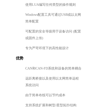
使用LUA编写任何类型的操作规则
Windows配置工具可通过USB或以太网
简单配置
可配置的安全等级用于设备访问 (配置
或固件上传)
专为严苛环境下的高性能设计
优势
CAN和CAN-FD系统和设备的简单耦合
远距离桥接以及使用以太网简单远程
系统访问
由于简单布线可以节约成本
支持系统扩展和树型/星型拓扑结构