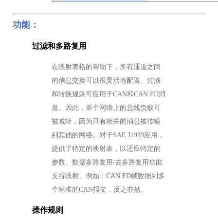
功能：
过滤和多路复用
在映射表格的帮助下，所有通道之间
的信息交换可以很灵活地配置。过滤
和转换规则可应用于CAN和CAN FD消
息。因此，单个网络上的总线负载可
被减轻，因为只有相关的消息被传输
到其他的网络。对于SAE J1939应用，
提供了特定的映射表，以适应特定的
参数。数据多路复用/去多路复用功能
支持映射。例如：CAN FD帧数据到多
个标准的CAN报文，反之亦然。
操作规则