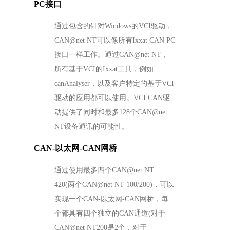
PC接口
通过包含的针对Windows的VCI驱动，
CAN@net NT可以像所有Ixxat CAN PC
接口一样工作。通过CAN@net NT，
所有基于VCI的Ixxat工具，例如
canAnalyser，以及客户特定的基于VCI
驱动的应用都可以使用。VCI CAN驱
动提供了同时和最多128个CAN@net
NT设备通讯的可能性。
CAN-以太网-CAN网桥
通过使用最多四个CAN@net NT
420(两个CAN@net NT 100/200)，可以
实现一个CAN-以太网-CAN网桥，每
个都具有四个独立的CAN通道(对于
CAN@net NT200是2个，对于