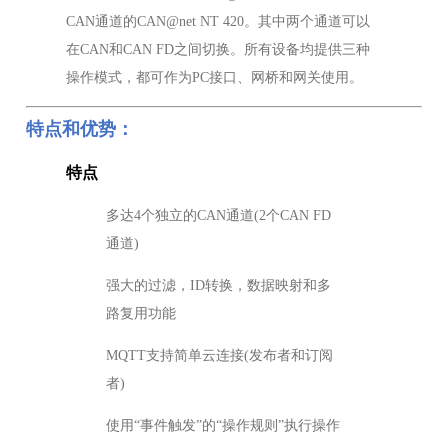
CAN通道的CAN@net NT 420。其中两个通道可以
在CAN和CAN FD之间切换。所有设备均提供三种
操作模式，都可作为PC接口、网桥和网关使用。
特点和优势：
特点
多达4个独立的CAN通道(2个CAN FD
通道)
强大的过滤，ID转换，数据映射和多
路复用功能
MQTT支持简单云连接(发布者和订阅
者)
使用“事件触发”的“操作规则”执行操作