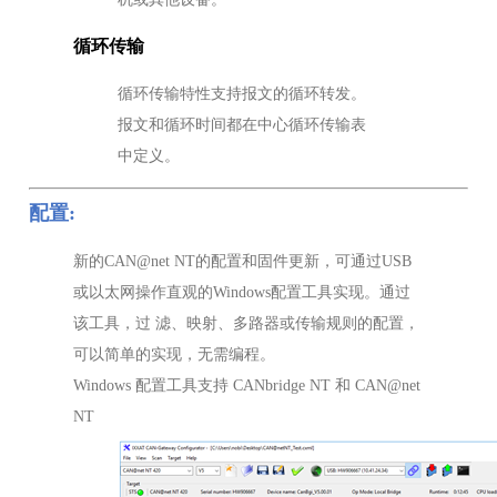
循环传输
循环传输特性支持报文的循环转发。
报文和循环时间都在中心循环传输表
中定义。
配置:
新的CAN@net NT的配置和固件更新，可通过USB
或以太网操作直观的Windows配置工具实现。通过
该工具，过 滤、映射、多路器或传输规则的配置，
可以简单的实现，无需编程。
Windows 配置工具支持 CANbridge NT 和 CAN@net
NT