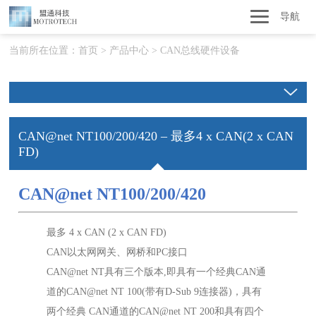
导航
当前所在位置：
首页
>
产品中心
>
CAN总线硬件设备
CAN@net NT100/200/420 – 最多4 x CAN(2 x CAN
FD)
CAN@net NT100/200/420
最多 4 x CAN (2 x CAN FD)
CAN以太网网关、网桥和PC接口
CAN@net NT具有三个版本,即具有一个经典CAN通
道的CAN@net NT 100(带有D-Sub 9连接器)，具有
两个经典 CAN通道的CAN@net NT 200和具有四个