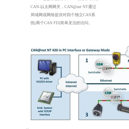
CAN-以太网网关，CAN@net NT通过
局域网或网络提供对四个独立CAN系
统(两个CAN FD)简单灵活的访问。