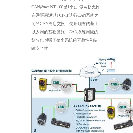
CAN@net NT 100是1个)。该网桥允许
在远距离通过TCP/IP进行CAN系统之
间的CAN消息交换 – 使用现有的基于
以太网的基础设施。CAN系统网段的
划分也增强了整个系统的可靠性和故
障安全性。