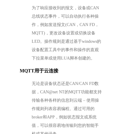
为了响应接收到的报文，设备或CAN
总线状态事件，可以自动执行各种操
作，例如发送报文(CAN，CAN FD，
MQTT)，更改设备设置或切换设备
LED。操作规则是通过基于windows的
设备配置工具中的事件和操作的直观
下拉菜单或使用LUA脚本创建的。
MQTT用于云连接
无论是设备状态还是CAN/CAN FD数
据，CAN@net NT的MQTT功能都支持
传输各种各样的信息到云端 – 使用操
作规则列表容易编程。通过可用的
broker和APP，例如状态报文或系统
值，可以很容易地传输到您的智能手
机或其他设备。