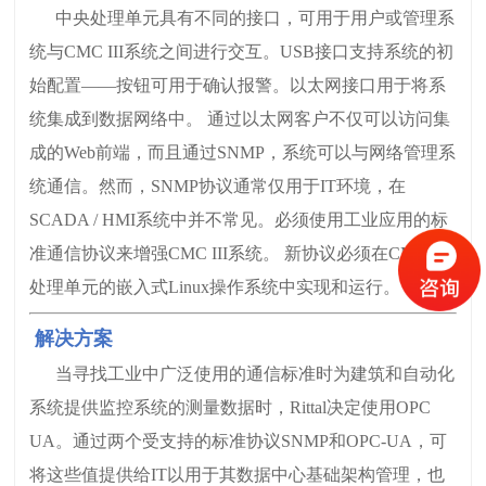
中央处理单元具有不同的接口，可用于用户或管理系
统与CMC III系统之间进行交互。USB接口支持系统的初
始配置——按钮可用于确认报警。以太网接口用于将系
统集成到数据网络中。 通过以太网客户不仅可以访问集
成的Web前端，而且通过SNMP，系统可以与网络管理系
统通信。然而，SNMP协议通常仅用于IT环境，在
SCADA / HMI系统中并不常见。必须使用工业应用的标
准通信协议来增强CMC III系统。 新协议必须在CMC III
处理单元的嵌入式Linux操作系统中实现和运行。
解决方案
当寻找工业中广泛使用的通信标准时为建筑和自动化
系统提供监控系统的测量数据时，Rittal决定使用OPC
UA。通过两个受支持的标准协议SNMP和OPC-UA，可
将这些值提供给IT以用于其数据中心基础架构管理，也