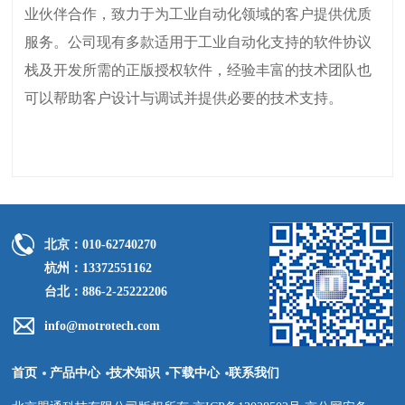
业伙伴合作，致力于为工业自动化领域的客户提供优质
服务。公司现有多款适用于工业自动化支持的软件协议
栈及开发所需的正版授权软件，经验丰富的技术团队也
可以帮助客户设计与调试并提供必要的技术支持。
北京：010-62740270
杭州：13372551162
台北：886-2-25222206
info@motrotech.com
首页
产品中心
技术知识
下载中心
联系我们