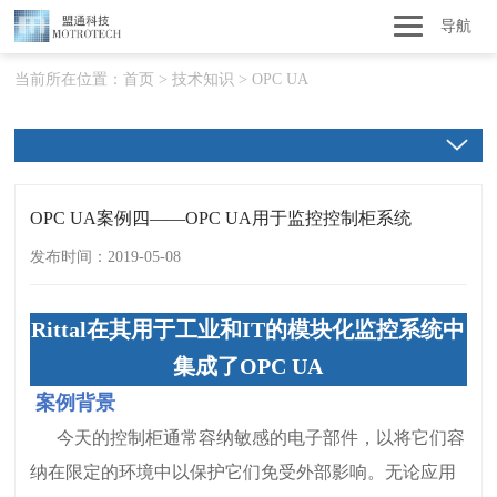
导航
当前所在位置：
首页
>
技术知识
>
OPC UA
OPC UA案例四——OPC UA用于监控控制柜系统
发布时间：2019-05-08
Rittal在其用于工业和IT的模块化监控系统中
集成了OPC UA
案例背景
今天的控制柜通常容纳敏感的电子部件，以将它们容
纳在限定的环境中以保护它们免受外部影响。无论应用