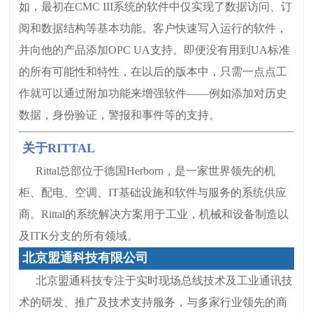
如，最初在CMC III系统的软件中仅实现了数据访问、订
阅和数据结构等基本功能。客户快速写入运行的软件，
并向他的产品添加OPC UA支持。即便没有用到UA标准
的所有可能性和特性，在以后的版本中，只需一点点工
作就可以通过附加功能来增强软件——例如添加对历史
数据，身份验证，警报和事件等的支持。
关于RITTAL
Rittal总部位于德国Herborn，是一家世界领先的机
柜、配电、空调、IT基础设施和软件与服务的系统供应
商。Rittal的系统解决方案用于工业，机械和设备制造以
及ITK分支的所有领域。
北京盟通科技有限公司
北京盟通科技专注于实时现场总线技术及工业通讯技
术的研发、推广及技术支持服务，与多家行业领先的商