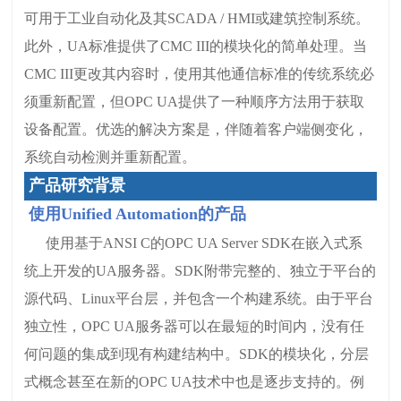
可用于工业自动化及其SCADA / HMI或建筑控制系统。
此外，UA标准提供了CMC III的模块化的简单处理。当
CMC III更改其内容时，使用其他通信标准的传统系统必
须重新配置，但OPC UA提供了一种顺序方法用于获取
设备配置。优选的解决方案是，伴随着客户端侧变化，
系统自动检测并重新配置。
产品研究背景
使用Unified Automation的产品
使用基于ANSI C的OPC UA Server SDK在嵌入式系
统上开发的UA服务器。SDK附带完整的、独立于平台的
源代码、Linux平台层，并包含一个构建系统。由于平台
独立性，OPC UA服务器可以在最短的时间内，没有任
何问题的集成到现有构建结构中。SDK的模块化，分层
式概念甚至在新的OPC UA技术中也是逐步支持的。例