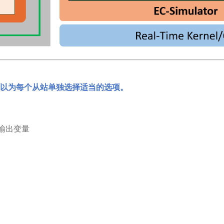
以为每个从站单独选择适当的选项。
输出变量