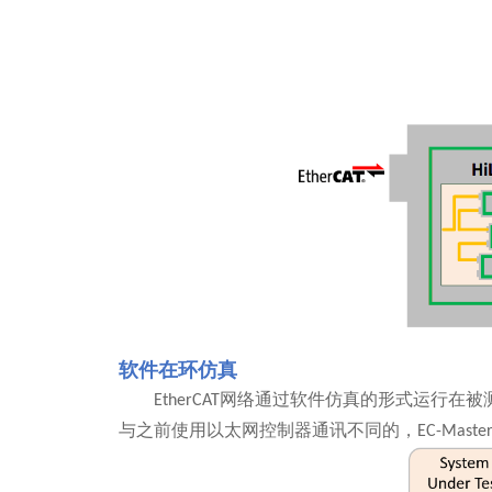
软件在环仿真
EtherCAT
网络通过软件仿真的形式运行在被
与之前使用以太网控制器通讯不同的，
EC-Master