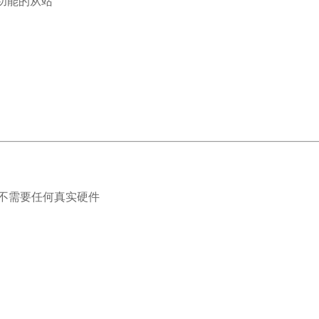
功能的从站
不需要任何真实硬件