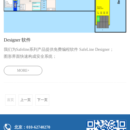
Designer 软件
我们为Safeline系列产品提供免费编程软件 SafeLine Designer；

图形界面快速构成安全系统；
MORE+
首页
上一页
下一页
北京：010-62740270