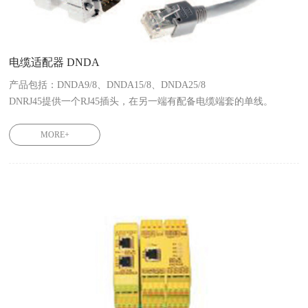
电缆适配器 DNDA
产品包括：DNDA9/8、DNDA15/8、DNDA25/8

DNRJ45提供一个RJ45插头，在另一端有配备电缆端套的单线。
MORE+