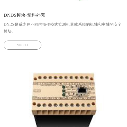
DNDS模块-塑料外壳
DNDS是系统在不同的操作模式监测机器或系统的机轴和主轴的安全
模块。

MORE+