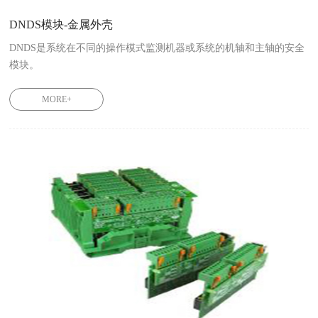
DNDS模块-金属外壳
DNDS是系统在不同的操作模式监测机器或系统的机轴和主轴的安全
模块。

一个单元可以同时监控多达八个机轴。
MORE+