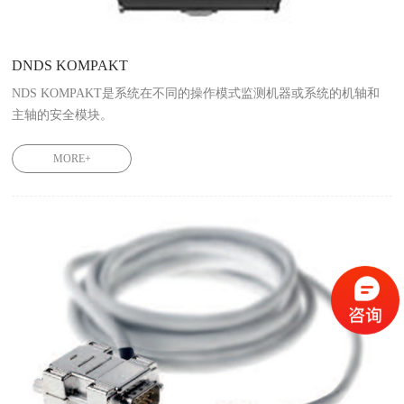
DNDS KOMPAKT
NDS KOMPAKT是系统在不同的操作模式监测机器或系统的机轴和
主轴的安全模块。

一个单元可以同时监控一到两个机轴。
MORE+