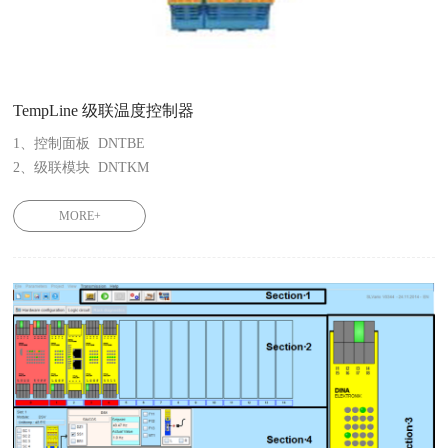
TempLine 级联温度控制器
1、控制面板  DNTBE

2、级联模块  DNTKM

3、控制模块  DNTRCM

4、ATEX限制模块  DNTAM 
MORE+