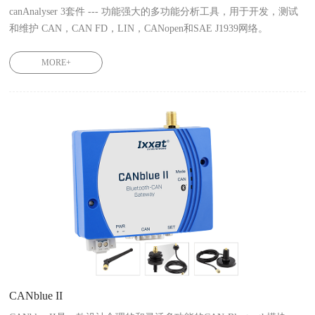
canAnalyser 3套件 --- 功能强大的多功能分析工具，用于开发，测试
和维护 CAN，CAN FD，LIN，CANopen和SAE J1939网络。

canAnalyser3 1.12.0133.31000
MORE+
CANblue II