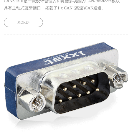
CANblue II是一款设计合理的和灵活多功能的CAN-Bluetooth模块，
具有主动式蓝牙接口，搭载了1 x CAN (高速)CAN通道。

 CANblue II 1.01.0126.12000/1.01.0126.12001/1.01.0126.12101
MORE+