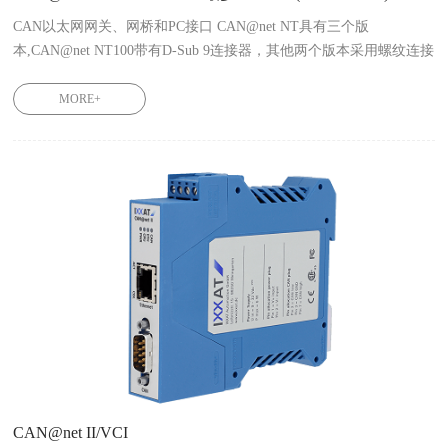
CAN以太网网关、网桥和PC接口 CAN@net NT具有三个版
本,CAN@net NT100带有D-Sub 9连接器，其他两个版本采用螺纹连接
件。

CAN@net NT100 1.01.0332.10000

MORE+
CAN@net NT200 1.01.0332.20000

CAN@net II/VCI