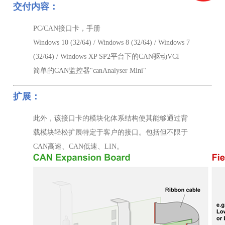
交付内容：
PC/CAN接口卡，手册
Windows 10 (32/64) / Windows 8 (32/64) / Windows 7
(32/64) / Windows XP SP2平台下的CAN驱动VCI
简单的CAN监控器"canAnalyser Mini"
扩展：
此外，该接口卡的模块化体系结构使其能够通过背
载模块轻松扩展特定于客户的接口。包括但不限于
CAN高速、CAN低速、LIN。