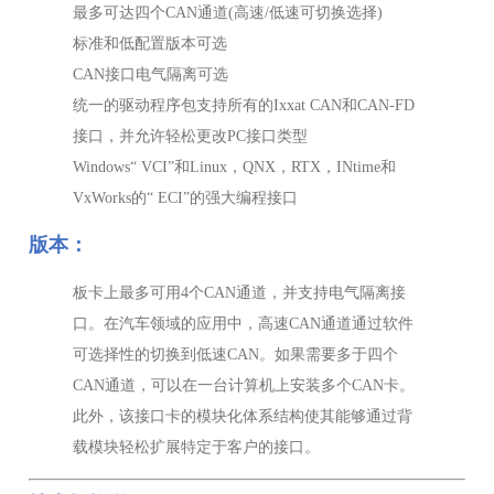
最多可达四个CAN通道(高速/低速可切换选择)
标准和低配置版本可选
CAN接口电气隔离可选
统一的驱动程序包支持所有的Ixxat CAN和CAN-FD
接口，并允许轻松更改PC接口类型
Windows“ VCI”和Linux，QNX，RTX，INtime和
VxWorks的“ ECI”的强大编程接口
版本：
板卡上最多可用4个CAN通道，并支持电气隔离接
口。在汽车领域的应用中，高速CAN通道通过软件
可选择性的切换到低速CAN。如果需要多于四个
CAN通道，可以在一台计算机上安装多个CAN卡。
此外，该接口卡的模块化体系结构使其能够通过背
载模块轻松扩展特定于客户的接口。