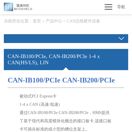
导航
当前所在位置：
首页
>
产品中心
>
CAN总线硬件设备
CAN-IB100/PCIe, CAN-IB200/PCIe 1-4 x
CAN(HS/LS), LIN
CAN-IB100/PCIe CAN-IB200/PCIe
被动式PCI Express卡
1-4 x CAN (高速/低速)
通过CAN-IB100/PCIe CAN-IB200/PCIe，HMS提供
了基于现代和高度模块化概念的接口板卡,该接口板
卡可插在标准的或小型的槽位支架上。