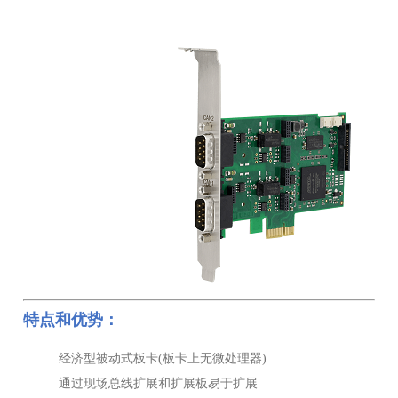
特点和优势：
经济型被动式板卡(板卡上无微处理器)
通过现场总线扩展和扩展板易于扩展