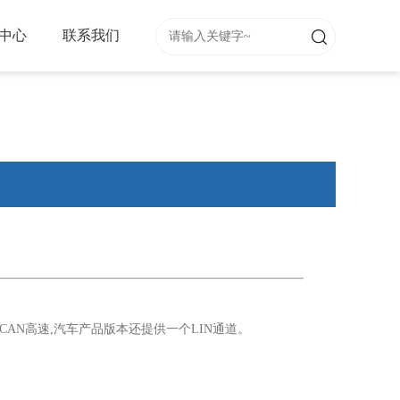
中心
联系我们
FD和CAN高速,汽车产品版本还提供一个LIN通道。