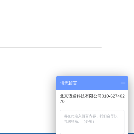
请您留言
北京盟通科技有限公司010-627402
70