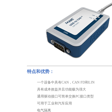
特点和优势：
一个设备中具有CAN，CAN FD和LIN
具有成本效益并且功能极为强大
通用驱动接口可简单交换PC接口类型
可用于工业和汽车应用
电气隔离