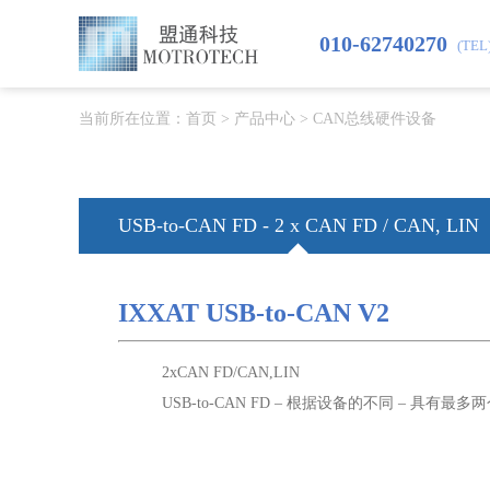
010-62740270
(TEL
当前所在位置：
首页
>
产品中心
>
CAN总线硬件设备
USB-to-CAN FD - 2 x CAN FD / CAN, LIN
IXXAT USB-to-CAN V2
2xCAN FD/CAN,LIN
USB-to-CAN FD – 根据设备的不同 – 具