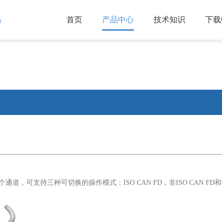
首页
产品中心
技术知识
下载
)
有最多两个通道，可支持三种可切换的操作模式：ISO CAN FD，非ISO CAN 