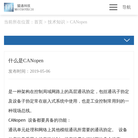
导航
当前所在位置：
首页
>
技术知识
>
CANopen
什么是CANopen
发布时间：2019-05-06
是一种架构在控制局域网路上的高层通讯协定，包括通讯子协定
及设备子协定常在嵌入式系统中使用，也是工业控制常用到的一
种现场总线。
CANopen 设备都要具备的功能：
通讯单元处理和网络上其他模组通讯所需要的通讯协定。 设备