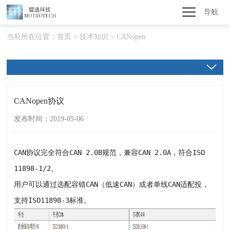
导航
当前所在位置：
首页
>
技术知识
>
CANopen
CANopen协议
发布时间：2019-05-06
CAN协议完全符合CAN 2.0B规范，兼容CAN 2.0A，符合ISO
11898-1/2。
用户可以通过选配容错CAN（低速CAN）或者单线CAN适配投，
支持ISO11898-3标准。