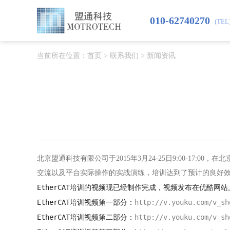
010-62740270
(TEL
当前所在位置：
首页
>
联系我们
>
新闻资讯
北京盟通科技有限公司于2015年3月24-25日9:00-17
交流以及平台实际操作的实战演练，培训达到了预计的良好
EtherCAT培训的视频现已经制作完成，视频发布在优酷
EtherCAT培训视频第一部分：
http://v.youku.com/v_sh
EtherCAT培训视频第二部分：
http://v.youku.com/v_sh