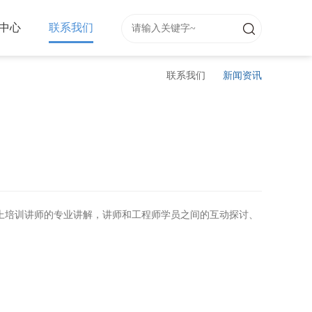
中心
联系我们
联系我们
新闻资讯
前瞻性，加上培训讲师的专业讲解，讲师和工程师学员之间的互动探讨、