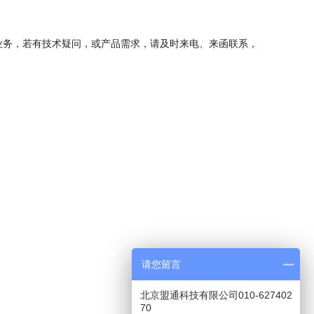
核心业务，若有技术疑问，或产品需求，请及时来电、来函联系，
请您留言
北京盟通科技有限公司010-627402
70