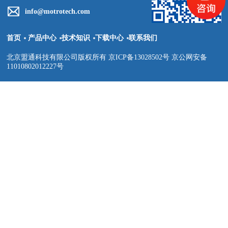
info@motrotech.com
首页
产品中心
技术知识
下载中心
联系我们
北京盟通科技有限公司版权所有 京ICP备13028502号 京公网安备
11010802012227号