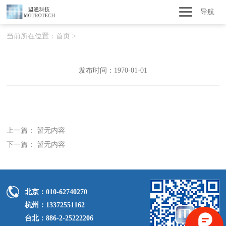
导航
当前所在位置：
首页
>
发布时间：1970-01-01
上一篇： 暂无内容
下一篇： 暂无内容
北京：010-62740270
杭州：13372551162
台北：886-2-25222206