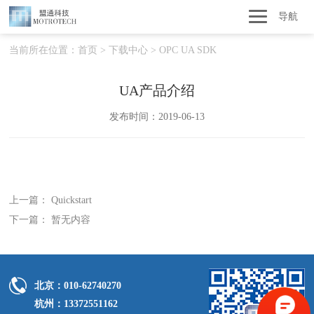
导航
当前所在位置：
首页
>
下载中心
>
OPC UA SDK
UA产品介绍
发布时间：2019-06-13
上一篇： Quickstart
下一篇： 暂无内容
北京：010-62740270
杭州：13372551162