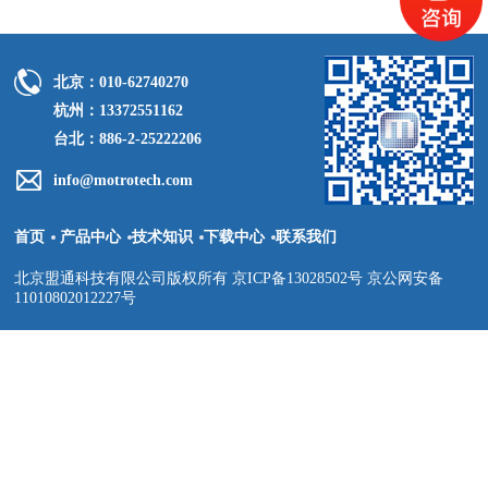
北京：010-62740270
杭州：13372551162
台北：886-2-25222206
info@motrotech.com
首页
产品中心
技术知识
下载中心
联系我们
北京盟通科技有限公司版权所有 京ICP备13028502号 京公网安备
11010802012227号