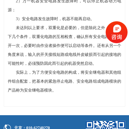
2）万一机器安全电路发生故障时，可以停止机器动力电
源；
3）安全电路发生故障时，机器不能再启动。
未达到以上要求，双重化是必要的，但是除此之外，比如如
下几个条件，双重化电路的互相检查，确认所有安全电路已经断
开一次，必要时由作业者操作便可以启动等条件。还有从另一个
角度来说，输入的开关接线短路或电线外皮破损而引起的接地的
可能性时，必须预防因此而引起的机器突然启动。
实际上，为了方便安全电路的构成，将安全继电器和其他组
件组合配套，把基本的紧急停止电路、安全电路组成电路模块的
产品称为安全继电器模块。
北京：010-62740270