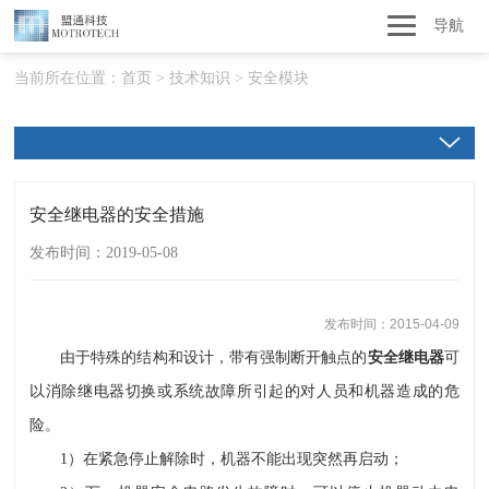
导航
当前所在位置：
首页
>
技术知识
>
安全模块
安全继电器的安全措施
发布时间：2019-05-08
发布时间：2015-04-09
由于特殊的结构和设计，带有强制断开触点的
安全继电器
可
以消除继电器切换或系统故障所引起的对人员和机器造成的危
险。
1）在紧急停止解除时，机器不能出现突然再启动；