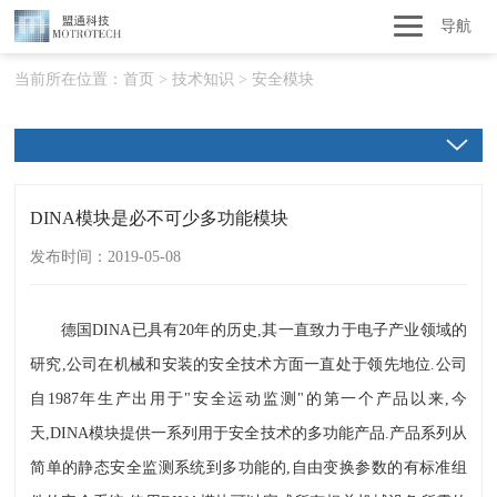
导航
当前所在位置：
首页
>
技术知识
>
安全模块
DINA模块是必不可少多功能模块
发布时间：2019-05-08
德国DINA已具有20年的历史,其一直致力于电子产业领域的
研究,公司在机械和安装的安全技术方面一直处于领先地位.公司
自1987年生产出用于"安全运动监测"的第一个产品以来,今
天,
DINA模块
提供一系列用于安全技术的多功能产品.产品系列从
简单的静态安全监测系统到多功能的,自由变换参数的有标准组