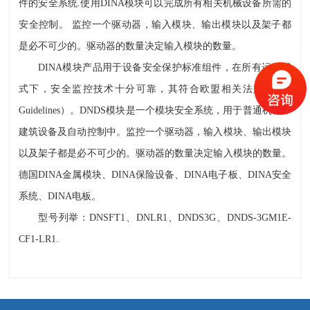
件的安全系统.使用DINA模块可以完成所有相关机械设备所需的
安全控制。 监控一个驱动器，输入模块、输出模块以及架子都
是必不可少的。驱动器的数量决定输入模块的数量。
DINA模块产品用于设备安全保护标准组件，在所有运行模
式下，安全监控技术十分可靠，其符合欧盟相关法定（EU-
Guidelines）。DNDS模块是一个模块安全系统，用于普通机械、
建筑设备及自动控制中。监控一个驱动器，输入模块、输出模块
以及架子都是必不可少的。驱动器的数量决定输入模块的数量。
德国DINA金属模块、DINA保险设备、DINA电子板、DINA安全
系统、DINA电板。
型号列举：DNSFT1、DNLR1、DNDS3G、DNDS-3GM1E-
CF1-LR1.