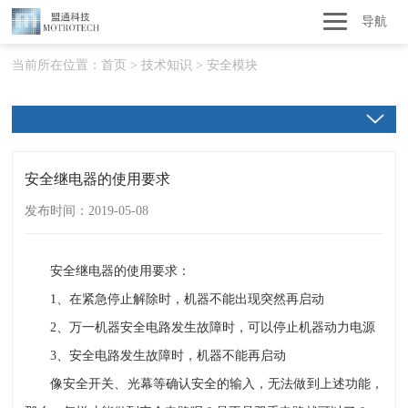
导航
当前所在位置：
首页
>
技术知识
>
安全模块
安全继电器的使用要求
发布时间：2019-05-08
安全继电器的使用要求：
1、在紧急停止解除时，机器不能出现突然再启动
2、万一机器安全电路发生故障时，可以停止机器动力电源
3、安全电路发生故障时，机器不能再启动
像安全开关、光幕等确认安全的输入，无法做到上述功能，