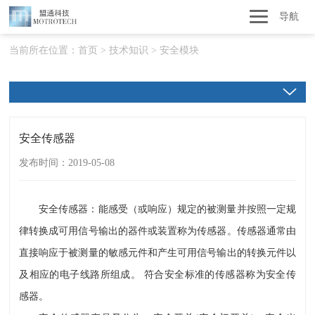
导航
当前所在位置：
首页
>
技术知识
>
安全模块
安全传感器
发布时间：2019-05-08
安全传感器：能感受（或响应）规定的被测量并按照一定规
律转换成可用信号输出的器件或装置称为传感器。传感器通常由
直接响应于被测量的敏感元件和产生可用信号输出的转换元件以
及相应的电子线路所组成。 符合安全标准的传感器称为安全传
感器。