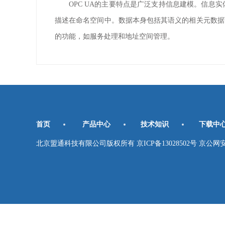
OPC UA的主要特点是广泛支持信息建模。信息
描述在命名空间中。
数据本身包括其语义的相关元数据
的功能，如服务处理和地址空间管理。
首页
产品中心
技术知识
下载中
北京盟通科技有限公司版权所有 京ICP备13028502号 京公网安备11