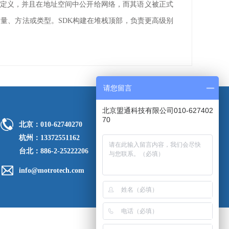
定义，并且在地址空间中公开给网络，而其语义被正式
量、方法或类型。SDK构建在堆栈顶部，负责更高级别
请您留言
北京盟通科技有限公司010-627402
70
北京：010-62740270
杭州：13372551162
台北：886-2-25222206
info@motrotech.com