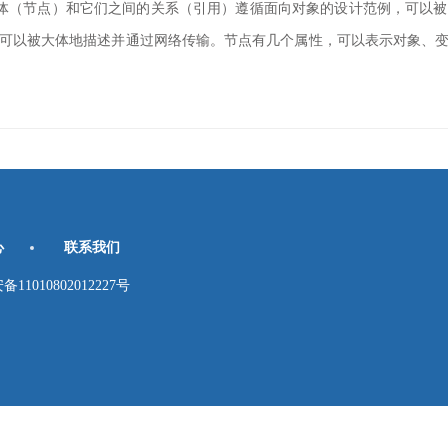
实体（节点）和它们之间的关系（引用）
遵循面向对象的设计范例，
可以被
可以被大体地描述并通过网络传输。
节点有几个属性，可以表示对象、变
心
联系我们
010802012227号